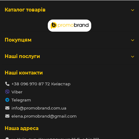
Каталог товарів
Покупцям
Наші послуги
Наші контакти
+38 096 970 87 72 Київстар
Viber
Telegram
info@promobrand.com.ua
elena.promobrand@gmail.com
Наша адреса