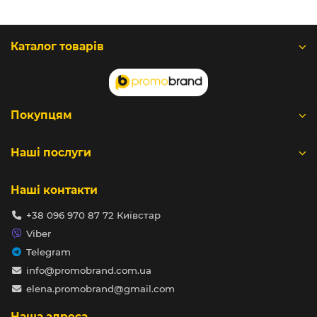
Каталог товарів
Покупцям
Наші послуги
Наші контакти
+38 096 970 87 72 Київстар
Viber
Telegram
info@promobrand.com.ua
elena.promobrand@gmail.com
Наша адреса