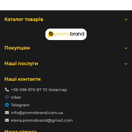
Каталог товарів
Покупцям
Наші послуги
Наші контакти
+38 096 970 87 72 Київстар
Viber
Telegram
info@promobrand.com.ua
elena.promobrand@gmail.com
Наша адреса