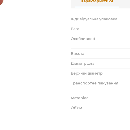
Характеристики
Індивідуальна упаковка
Вага
Особливості
Висота
Діаметр дна
Верхній діаметр
Транспортне пакування
Матеріал
Об'єм