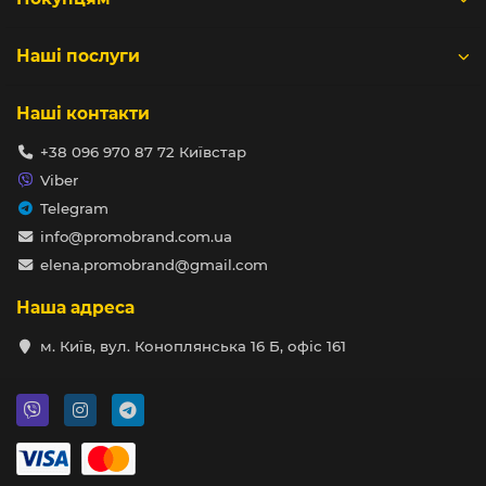
Наші послуги
Наші контакти
+38 096 970 87 72 Київстар
Viber
Telegram
info@promobrand.com.ua
elena.promobrand@gmail.com
Наша адреса
м. Київ, вул. Коноплянська 16 Б, офіс 161