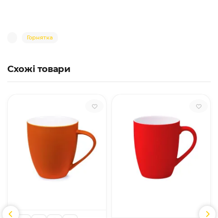
Горнятка
Схожі товари