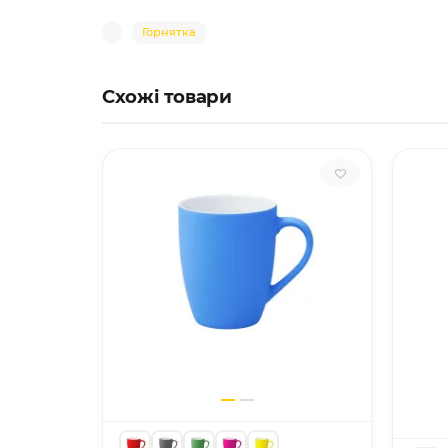
Горнятка
Схожі товари