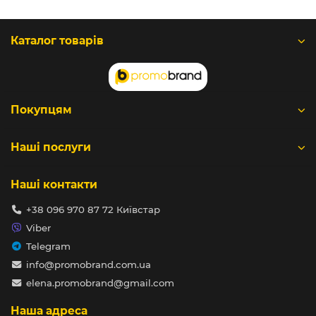
Каталог товарів
Покупцям
Наші послуги
Наші контакти
+38 096 970 87 72 Київстар
Viber
Telegram
info@promobrand.com.ua
elena.promobrand@gmail.com
Наша адреса