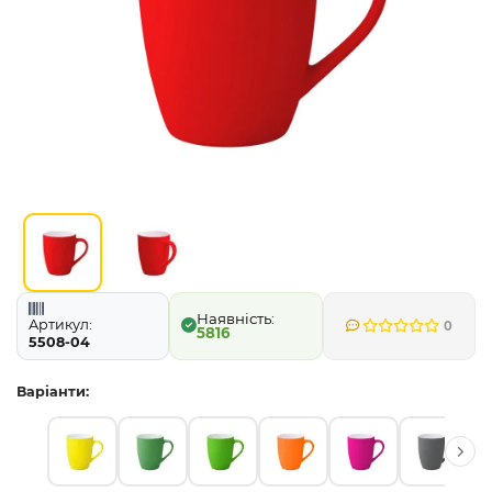
Артикул:
0
5816
5508-04
Варіанти: