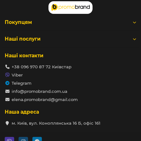
Покупцям
Наші послуги
Наші контакти
+38 096 970 87 72 Київстар
Viber
Telegram
info@promobrand.com.ua
elena.promobrand@gmail.com
Наша адреса
м. Київ, вул. Коноплянська 16 Б, офіс 161