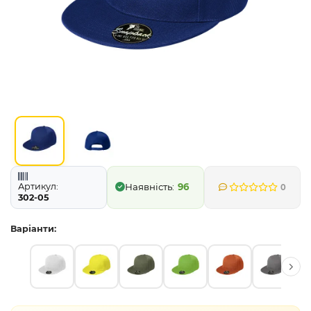
Артикул:
96
0
302-05
Варіанти: