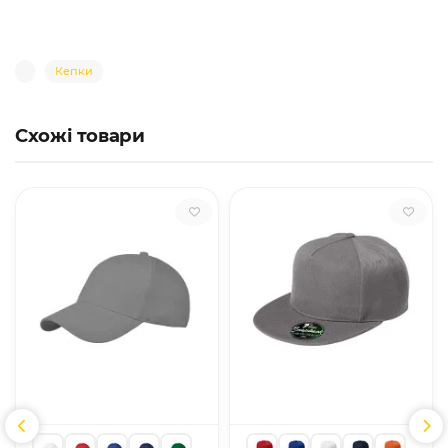
Кепки
Схожі товари