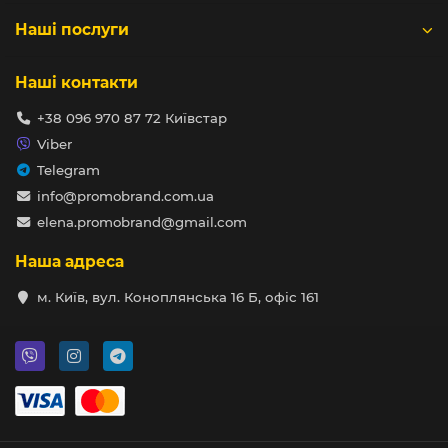
Наші послуги
Наші контакти
+38 096 970 87 72 Київстар
Viber
Telegram
info@promobrand.com.ua
elena.promobrand@gmail.com
Наша адреса
м. Київ, вул. Коноплянська 16 Б, офіс 161