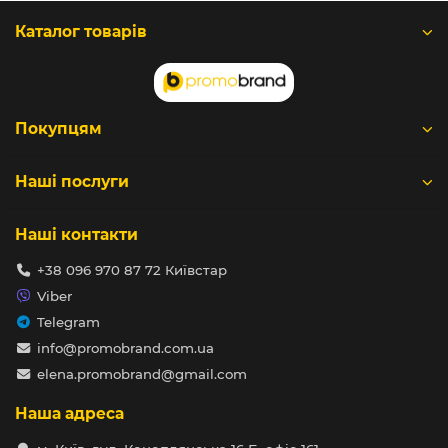
Каталог товарів
Покупцям
Наші послуги
Наші контакти
+38 096 970 87 72 Київстар
Viber
Telegram
info@promobrand.com.ua
elena.promobrand@gmail.com
Наша адреса