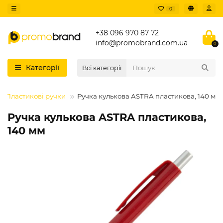
0
+38 096 970 87 72
info@promobrand.com.ua
0
Категорії
Всі категорії
Пластикові ручки
Ручка кулькова ASTRA пластикова, 140 мм
Ручка кулькова ASTRA пластикова,
140 мм