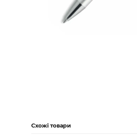
Схожі товари