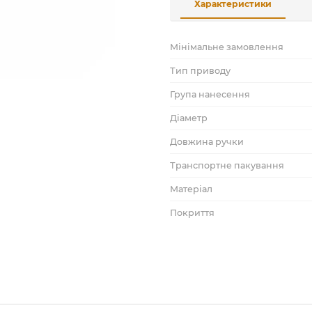
Характеристики
Мінімальне замовлення
Тип приводу
Група нанесення
Діаметр
Довжина ручки
Транспортне пакування
Матеріал
Покриття