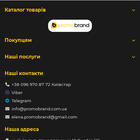
Каталог товарів
Покупцям
Наші послуги
Наші контакти
+38 096 970 87 72 Київстар
Viber
Telegram
info@promobrand.com.ua
elena.promobrand@gmail.com
Наша адреса