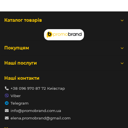
Каталог товарів
Покупцям
Наші послуги
Наші контакти
+38 096 970 87 72 Київстар
Viber
Telegram
info@promobrand.com.ua
elena.promobrand@gmail.com