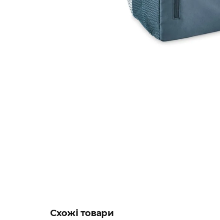
Схожі товари