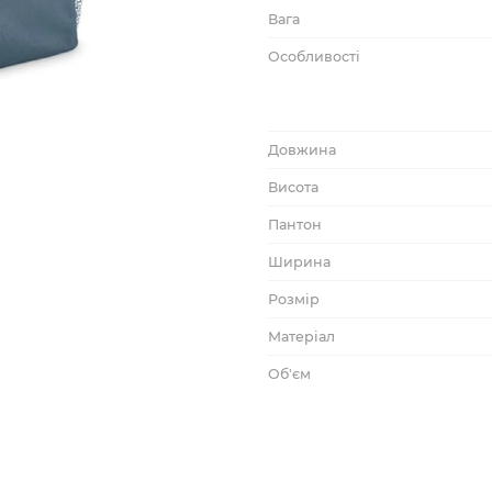
Вага
Особливості
Довжина
Висота
Пантон
Ширина
Розмір
Матеріал
Об'єм