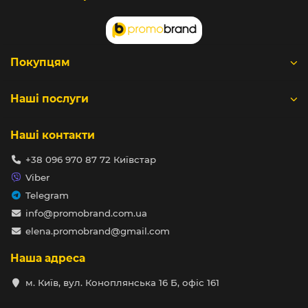
Покупцям
Наші послуги
Наші контакти
+38 096 970 87 72 Київстар
Viber
Telegram
info@promobrand.com.ua
elena.promobrand@gmail.com
Наша адреса
м. Київ, вул. Коноплянська 16 Б, офіс 161