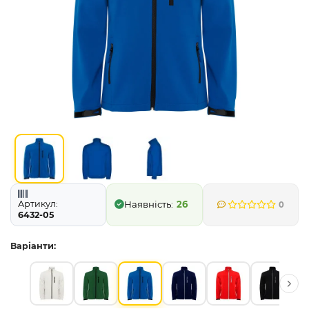
Артикул:
26
0
6432-05
Варіанти: