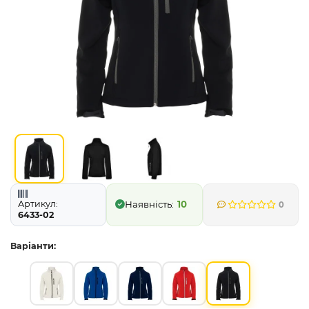
Артикул:
10
0
6433-02
Варіанти: