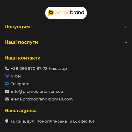
Покупцям
Наші послуги
Наші контакти
+38 096 970 87 72 Київстар
Viber
Telegram
info@promobrand.com.ua
elena.promobrand@gmail.com
Наша адреса
м. Київ, вул. Коноплянська 16 Б, офіс 161