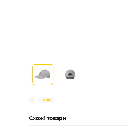
Кепки
Схожі товари