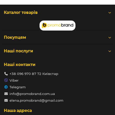
Каталог товарів
Покупцям
Наші послуги
Наші контакти
+38 096 970 87 72 Київстар
Viber
Telegram
info@promobrand.com.ua
elena.promobrand@gmail.com
Наша адреса