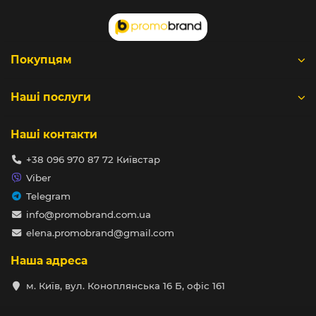
Покупцям
Наші послуги
Наші контакти
+38 096 970 87 72 Київстар
Viber
Telegram
info@promobrand.com.ua
elena.promobrand@gmail.com
Наша адреса
м. Київ, вул. Коноплянська 16 Б, офіс 161