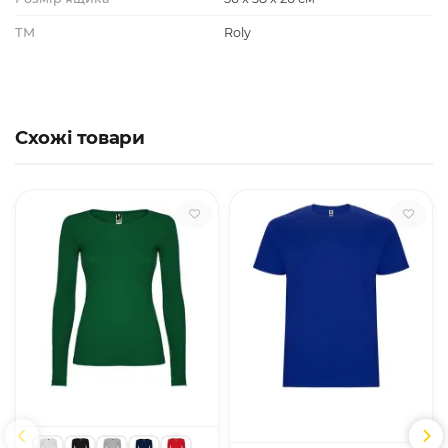
ТМ
Roly
Схожі товари