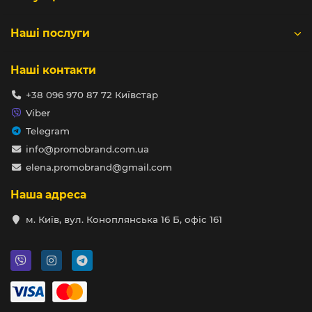
Наші послуги
Наші контакти
+38 096 970 87 72 Київстар
Viber
Telegram
info@promobrand.com.ua
elena.promobrand@gmail.com
Наша адреса
м. Київ, вул. Коноплянська 16 Б, офіс 161