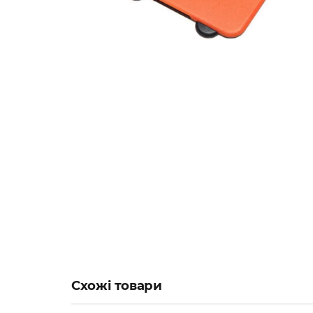
Схожі товари