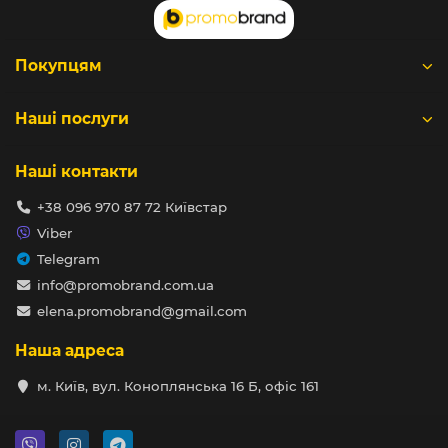
Покупцям
Наші послуги
Наші контакти
+38 096 970 87 72 Київстар
Viber
Telegram
info@promobrand.com.ua
elena.promobrand@gmail.com
Наша адреса
м. Київ, вул. Коноплянська 16 Б, офіс 161