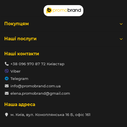
Покупцям
Наші послуги
Наші контакти
+38 096 970 87 72 Київстар
Viber
Telegram
info@promobrand.com.ua
elena.promobrand@gmail.com
Наша адреса
м. Київ, вул. Коноплянська 16 Б, офіс 161