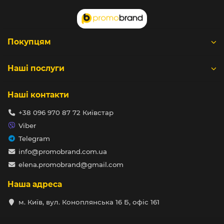
Покупцям
Наші послуги
Наші контакти
+38 096 970 87 72 Київстар
Viber
Telegram
info@promobrand.com.ua
elena.promobrand@gmail.com
Наша адреса
м. Київ, вул. Коноплянська 16 Б, офіс 161