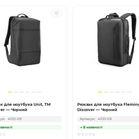
к для ноутбука Unit, ТМ
Рюкзак для ноутбука Flemin
ver — Чорний
Discover — Чорний
4032-08
4033-08