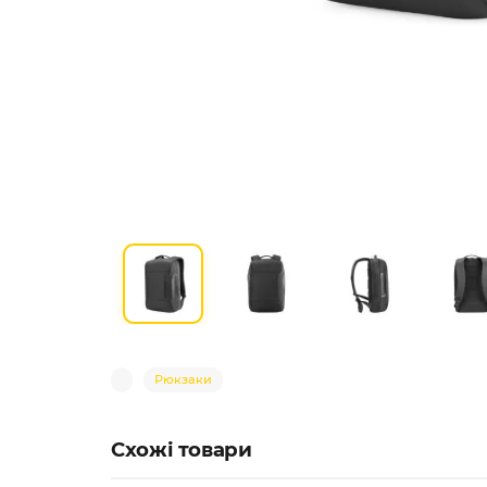
Рюкзаки
Схожі товари