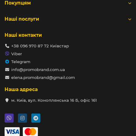
Покупцям
Наші послуги
Наші контакти
+38 096 970 87 72 Київстар
Viber
Telegram
info@promobrand.com.ua
elena.promobrand@gmail.com
Наша адреса
м. Київ, вул. Коноплянська 16 Б, офіс 161