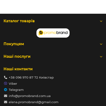
Каталог товарів
Покупцям
Наші послуги
Наші контакти
+38 096 970 87 72 Київстар
Viber
Telegram
info@promobrand.com.ua
elena.promobrand@gmail.com