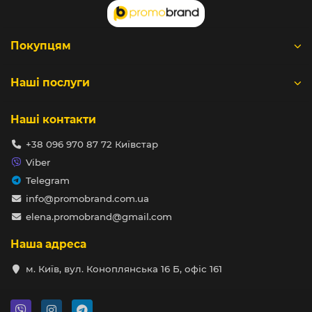
Покупцям
Наші послуги
Наші контакти
+38 096 970 87 72 Київстар
Viber
Telegram
info@promobrand.com.ua
elena.promobrand@gmail.com
Наша адреса
м. Київ, вул. Коноплянська 16 Б, офіс 161