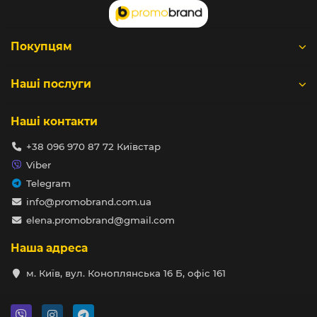
Покупцям
Наші послуги
Наші контакти
+38 096 970 87 72 Київстар
Viber
Telegram
info@promobrand.com.ua
elena.promobrand@gmail.com
Наша адреса
м. Київ, вул. Коноплянська 16 Б, офіс 161