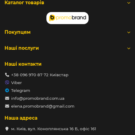
Каталог товарів
Покупцям
Наші послуги
Наші контакти
+38 096 970 87 72 Київстар
Viber
Telegram
info@promobrand.com.ua
elena.promobrand@gmail.com
Наша адреса
м. Київ, вул. Коноплянська 16 Б, офіс 161