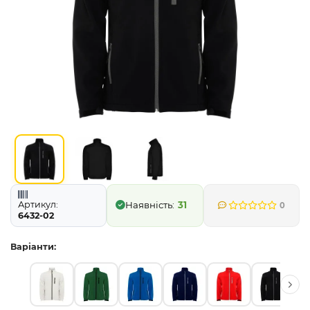
Артикул:
31
0
6432-02
Варіанти: