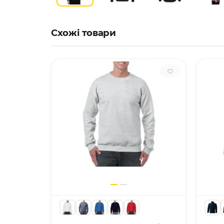
Схожі товари