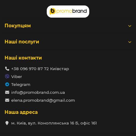
Покупцям
Наші послуги
Наші контакти
+38 096 970 87 72 Київстар
Viber
Telegram
info@promobrand.com.ua
elena.promobrand@gmail.com
Наша адреса
м. Київ, вул. Коноплянська 16 Б, офіс 161