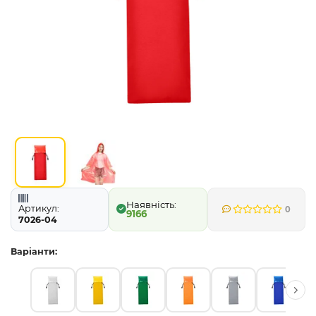
Артикул:
0
9166
7026-04
Варіанти: