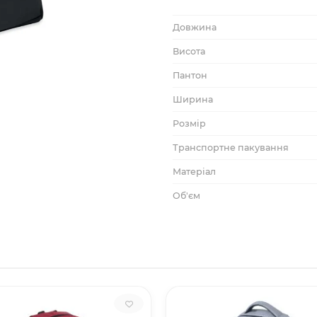
Довжина
Висота
Пантон
Ширина
Розмір
Транспортне пакування
Матеріал
Об'єм