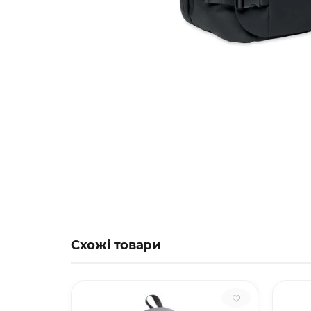
Схожі товари