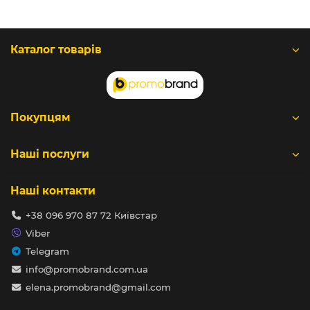
Каталог товарів
Покупцям
Наші послуги
Наші контакти
+38 096 970 87 72 Київстар
Viber
Telegram
info@promobrand.com.ua
elena.promobrand@gmail.com