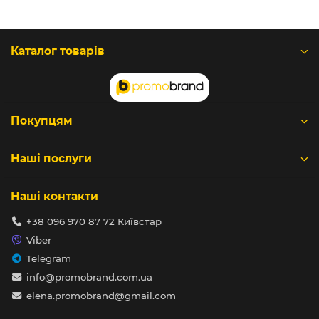
Каталог товарів
Покупцям
Наші послуги
Наші контакти
+38 096 970 87 72 Київстар
Viber
Telegram
info@promobrand.com.ua
elena.promobrand@gmail.com