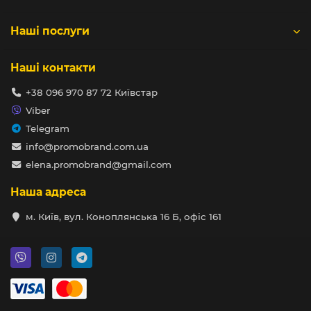
Наші послуги
Наші контакти
+38 096 970 87 72 Київстар
Viber
Telegram
info@promobrand.com.ua
elena.promobrand@gmail.com
Наша адреса
м. Київ, вул. Коноплянська 16 Б, офіс 161