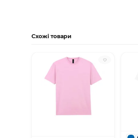
Схожі товари